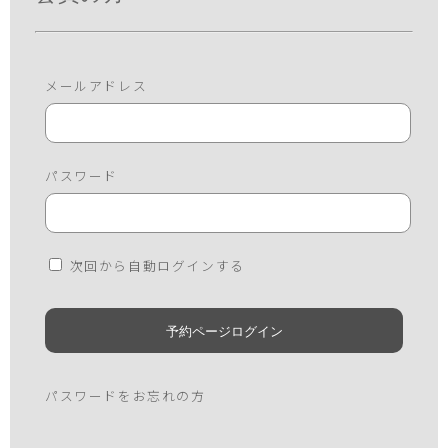
メールアドレス
パスワード
次回から自動ログインする
パスワードをお忘れの方